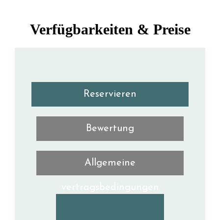
Verfügbarkeiten & Preise
Reservieren
Bewertung
Allgemeine
vertragsbedingungen