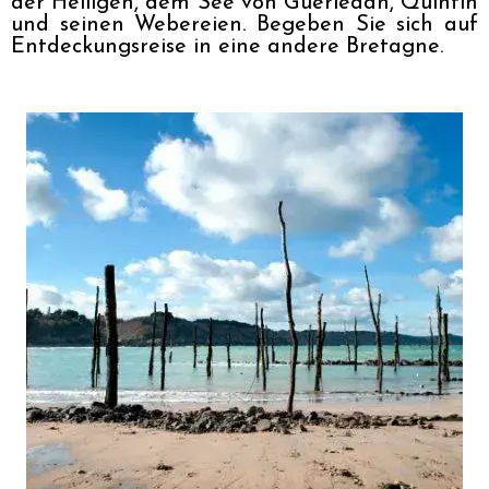
der Heiligen, dem See von Guerlédan, Quintin 
und seinen Webereien. Begeben Sie sich auf 
Entdeckungsreise in eine andere Bretagne.