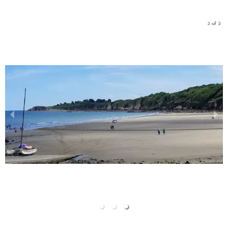
3 of 3