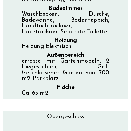
Badezimmer
Waschbecken, Dusche,
Badewanne, Bodenteppich,
Handtuchtrockner,
Haartrockner. Separate Toilette.
Heizung
Heizung Elektrisch
Außenbereich
errasse mit Gartenmöbeln, 2
Liegestühlen, Grill.
Geschlossener Garten von 700
m2. Parkplatz
Fläche
Ca. 65 m2.
Obergeschoss