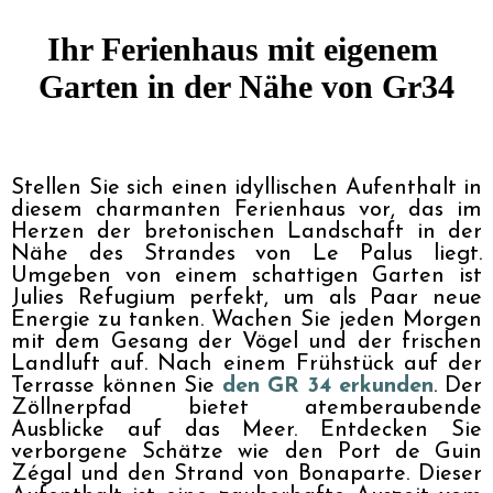
Ihr Ferienhaus mit eigenem 
Garten in der Nähe von Gr34
Stellen Sie sich einen idyllischen Aufenthalt in 
diesem charmanten Ferienhaus vor, das im 
Herzen der bretonischen Landschaft in der 
Nähe des Strandes von Le Palus liegt. 
Umgeben von einem schattigen Garten ist 
Julies Refugium perfekt, um als Paar neue 
Energie zu tanken. Wachen Sie jeden Morgen 
mit dem Gesang der Vögel und der frischen 
Landluft auf. Nach einem Frühstück auf der 
Terrasse können Sie 
den GR 34 erkunden
. Der 
Zöllnerpfad bietet atemberaubende 
Ausblicke auf das Meer. Entdecken Sie 
verborgene Schätze wie den Port de Guin 
Zégal und den Strand von Bonaparte. Dieser 