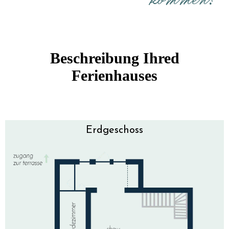
kommen?
Beschreibung Ihred
Ferienhauses
Erdgeschoss