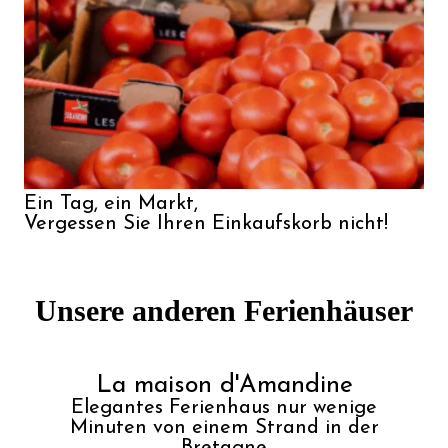
Ein Tag, ein Markt,

Vergessen Sie Ihren Einkaufskorb nicht!
Unsere anderen Ferienhäuser
La maison d'Amandine
Elegantes Ferienhaus nur wenige
Minuten von einem Strand in der
Bretagne