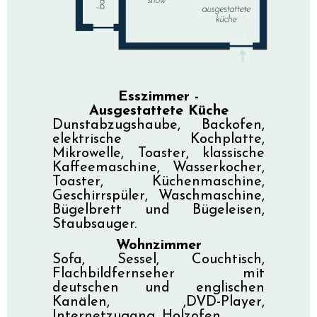
Esszimmer -
Ausgestattete Küche
Dunstabzugshaube, Backofen,
elektrische Kochplatte,
Mikrowelle, Toaster, klassische
Kaffeemaschine, Wasserkocher,
Toaster, Küchenmaschine,
Geschirrspüler, Waschmaschine,
Bügelbrett und Bügeleisen,
Staubsauger.
Wohnzimmer
Sofa, Sessel, Couchtisch,
Flachbildfernseher mit
deutschen und englischen
Kanälen, ,DVD-Player,
Internetzugang, Holzofen.