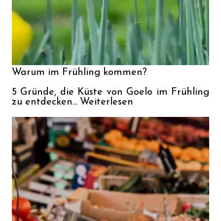
Warum im Frühling kommen?

5 Gründe, die Küste von Goelo im Frühling 
zu entdecken... Weiterlesen