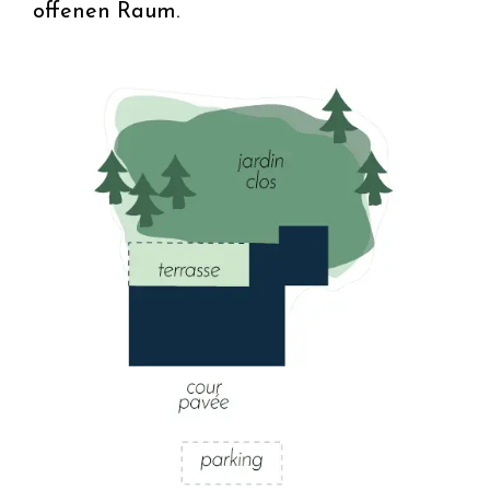
offenen Raum.