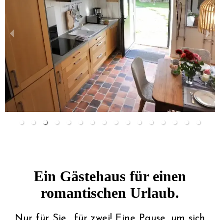
Ein Gästehaus für einen
romantischen Urlaub.
Nur für Sie... für zwei! Eine Pause, um sich 