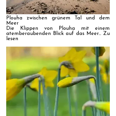
Plouha zwischen grünem Tal und dem 
Meer

Die Klippen von Plouha mit einem 
atemberaubenden Blick auf das Meer... Zu 
lesen