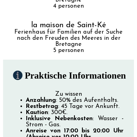
4
personen
la maison de Saint-Ké
Ferienhaus für Familien auf der Suche
nach den Freuden des Meeres in der
Bretagne
5
personen
Praktische Informationen
Zu wissen
Anzahlung
: 50% des Aufenthalts.
Restbetrag
: 45 Tage vor Ankunft.
Kaution
: 300€.
Inklusive Nebenkosten
: Wasser -
Strom - Gas.
Anreise von 17:00 bis 20:00 Uhr