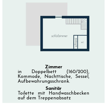
Zimmer
in Doppelbett (160/200),
Kommode, Nachttische, Sessel,
Aufbewahrungsschrank.
Sanitär
Toilette mit Handwaschbecken
auf dem Treppenabsatz